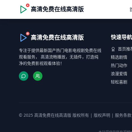
高清免费在线高清版
高清免费在线高清版
快速导航
首页推
专注于提供最新国产热门电影电视剧免费在线
观看服务， 高清流畅播放，无插件，打造纯
精选剧情
净的免费影视观看体验！
热门动作
浪漫爱情
轻松喜剧
© 2025 高清免费在线高清版 版权所有 |
版权声明
|
服务条款